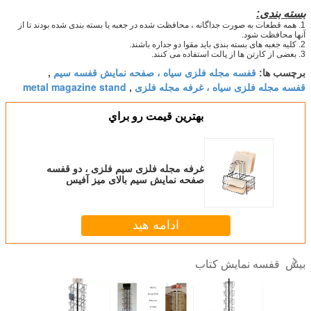
بسته بندی:
1. همه قطعات به صورت جداگانه ، محافظت شده در جعبه یا بسته بندی شده بودند تا از
آنها محافظت شود.
2. کلیه جعبه های بسته بندی باید مقوا دو جداره باشند.
3. بعضی از کارتن ها از پالت استفاده می کنند.
قفسه مجله فلزی سیاه ، صفحه نمایش قفسه سیم
برچسب ها:
,
قفسه مجله فلزی سیاه ، غرفه مجله فلزی
metal magazine stand
,
بهترين قيمت رو براي
غرفه مجله فلزی سیم فلزی ، دو قفسه
صفحه نمایش سیم بالای میز آفیس
ادامه هید
قفسه نمایش کتاب
بیش