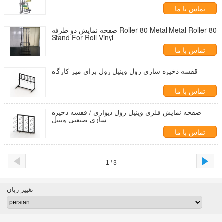
تماس با ما
صفحه نمایش دو طرفه Roller 80 Metal Metal Roller 80
Stand For Roll Vinyl
تماس با ما
قفسه ذخیره سازی رول وینیل رول برای میز کارگاه
تماس با ما
صفحه نمایش فلزی وینیل رول دیواری / قفسه ذخیره
سازی صنعتی وینیل
تماس با ما
1 / 3
تغییر زبان