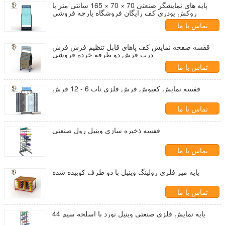
پایه های نمایشگر صنعتی 70 × 70 × 165 سانتی متر با
روکش پودری کف رایگان فروشگاه پارچه فروشی
تماس با ما
قفسه صفحه نمایش کف پاهای قابل تنظیم فرش فرش
درب فرش دو طرفه خرده فروشی
تماس با ما
قفسه نمایش کفپوش فرش فلزی تاب 6 - 12 فرش
تماس با ما
قفسه ذخیره سازی وینیل رول صنعتی
تماس با ما
پایه میز فلزی رولینگ وینیل با دو طرف کوبیده شده
تماس با ما
44 پایه نمایش فلزی صنعتی وینیل نورد با اسلحه سیم