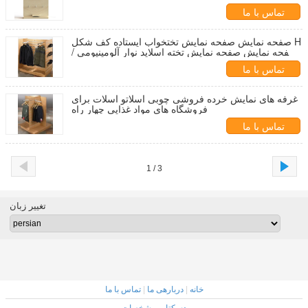
تماس با ما
صفحه نمایش صفحه نمایش تختخواب ایستاده کف شکل H
/ صفحه نمایش صفحه نمایش تخته اسلاید نوار آلومینیومی
4 طرفه
تماس با ما
غرفه های نمایش خرده فروشی چوبی اسلاتو اسلات برای
فروشگاه های مواد غذایی چهار راه
تماس با ما
1 / 3
تغییر زبان
خانه
|
دربارهی ما
|
تماس با ما