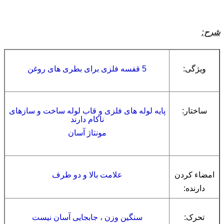
شرح:
ویژگی:
5 قفسه فلزی برای بطری های روغن
ساختار:
پایه لوله های فلزی و قاب لوله ساخت و سازهای
ناکام دارند
مونتاژ آسان
امضاء کردن
علامت بالا
و دو طرف
دارنده:
تحرک:
سنگین وزن ، جابجایی آسان نیست