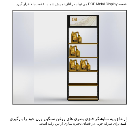
قفسه POP Metal Display می تواند در اتاق نمایش شما با علامت بالا قرار گیرد.
ارتفاع پایه نمایشگر فلزی بطری های روغن سنگین وزن خود را بارگیری
کنید
.برای صرفه جویی در فضای ذخیره سازی از بین رفته است.