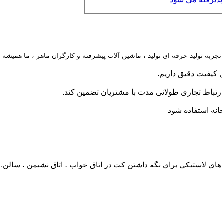
های لاستیکی برای نگه داشتن کت در اتاق خواب ، اتاق نشیمن ، سالن.