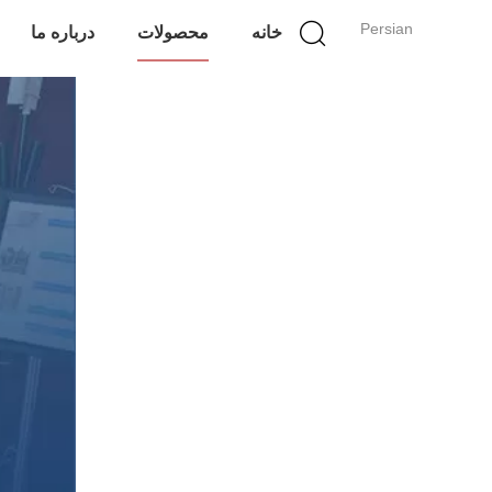
Persian
خانه
محصولات
درباره ما