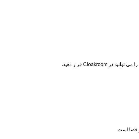
ر فضا است.