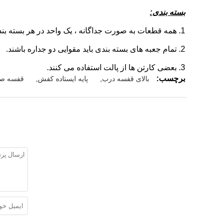
بسته بندی:
1. همه قطعات به صورت جداگانه ، یک واحد در هر بسته بندی ، بسته بندی شدند.
2. تمام جعبه های بسته بندی باید مقوایی دو جداره باشند.
3. بعضی کارتن ها از پالت استفاده می کنند.
برچسب:
بالای قفسه درب
,
پایه ایستاده کفش
,
قفسه صف