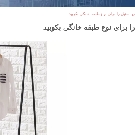
ستیل را برای نوع طبقه خانگی بکوبید
برای نوع طبقه خانگی بکوبید