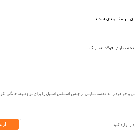
حه نمایش فولاد ضد زنگ
ارس