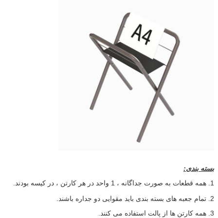
بسته بندی:
1. همه قطعات به صورت جداگانه ، 1 واحد در هر کارتن ، در کیسه بودند.
2. تمام جعبه های بسته بندی باید مقوایی دو جداره باشند.
3. همه کارتن ها از پالت استفاده می کنند.