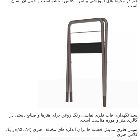
هنر در محیط های آموزشی بیشتر ، کلاس ، تاشو است و حمل آن آسان
است.
سبد نگهداری قاب فلزی نقاشی رنگ روغن برای هنرها و صنایع دستی در
گالری هنر و موزه مناسب است.
سینی فلزی
نمایش قفسه ها برای اندازه های مختلف هنری (
در یک
A3 ، A4)
کلاس هنری
.