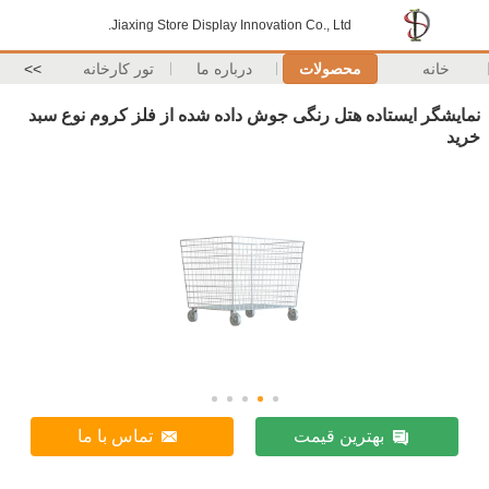
Jiaxing Store Display Innovation Co., Ltd.
خانه
محصولات
درباره ما
تور کارخانه
>>
نمایشگر ایستاده هتل رنگی جوش داده شده از فلز کروم نوع سبد
خرید
بهترین قیمت
تماس با ما