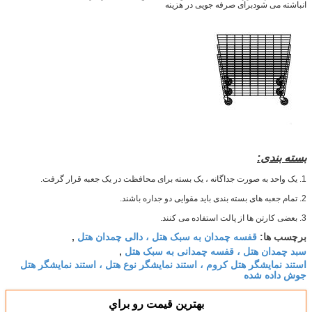
انباشته می شود
برای صرفه جویی در هزینه
بسته بندی:
1. یک واحد به صورت جداگانه ، یک بسته برای محافظت در یک جعبه قرار گرفت.
2. تمام جعبه های بسته بندی باید مقوایی دو جداره باشند.
3. بعضی کارتن ها از پالت استفاده می کنند.
قفسه چمدان به سبک هتل ، دالی چمدان هتل
برچسب ها:
,
سبد چمدان هتل ، قفسه چمدانی به سبک هتل
,
استند نمایشگر هتل کروم ، استند نمایشگر نوع هتل ، استند نمایشگر هتل
جوش داده شده
بهترين قيمت رو براي